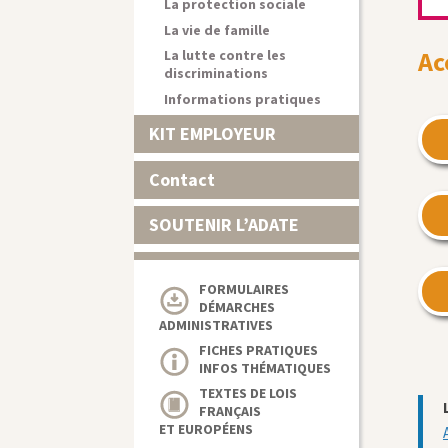
La protection sociale
La vie de famille
Ac
La lutte contre les
discriminations
Informations pratiques
KIT EMPLOYEUR
Contact
SOUTENIR L’ADATE
FORMULAIRES
DÉMARCHES
ADMINISTRATIVES
FICHES PRATIQUES
INFOS THÉMATIQUES
TEXTES DE LOIS
FRANÇAIS
ET EUROPÉENS