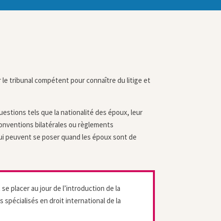
le tribunal compétent pour connaître du litige et
estions tels que la nationalité des époux, leur
conventions bilatérales ou règlements
 qui peuvent se poser quand les époux sont de
se placer au jour de l’introduction de la
spécialisés en droit international de la