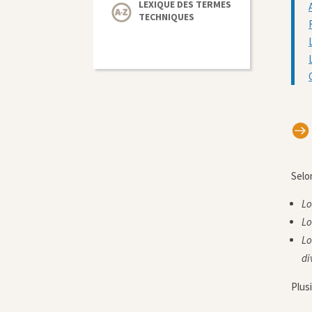
LEXIQUE DES TERMES
TECHNIQUES

Selon
Lo
Lo
Lo
di
Plus