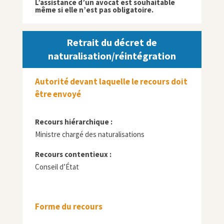
L’assistance d’un avocat est souhaitable
même si elle n’est pas obligatoire.
Retrait du décret de
naturalisation/réintégration
Autorité devant laquelle le recours doit
être envoyé
Recours hiérarchique :
Ministre chargé des naturalisations
Recours contentieux :
Conseil d’État
Forme du recours