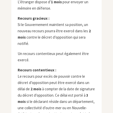
L’étranger dispose d’
1 mois
pour envoyer un
mémoire en défense.
Recours gracieux :
Si le Gouvernement maintient sa position, un
nouveau recours pourra être exercé dans les
2
mois
contre le décret d’opposition qui sera
notifié.
Un recours contentieux peut également être
exercé.
Recours contentieux :
Le recours pour excès de pouvoir contre le
décret d’opposition peut être exercé dans un
délai de
2 mois
à compter de la date de signature
du décret d’opposition. Ce délai est porté à
3
mois
si le déclarant réside dans un département,
une collectivité d’outre-mer ou en Nouvelle-