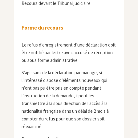
Recours devant le Tribunal judiciaire
Forme du recours
Le refus d’enregistrement d’une déclaration doit
être notifié par lettre avec accusé de réception
ou sous forme administrative.
S’agissant de la déclaration par mariage, si
l’intéressé dispose d’éléments nouveaux qui
n’ont pas pu être pris en compte pendant
l’instruction de la demande, il peut les
transmettre à la sous direction de l’accès à la
nationalité française dans un délai de 2 mois à
compter du refus pour que son dossier soit
réexaminé.