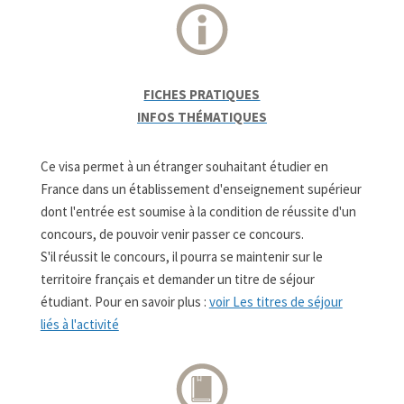
FICHES PRATIQUES
INFOS THÉMATIQUES
Ce visa permet à un étranger souhaitant étudier en
France dans un établissement d'enseignement supérieur
dont l'entrée est soumise à la condition de réussite d'un
concours, de pouvoir venir passer ce concours.
S'il réussit le concours, il pourra se maintenir sur le
territoire français et demander un titre de séjour
étudiant. Pour en savoir plus :
voir Les titres de séjour
liés à l'activité