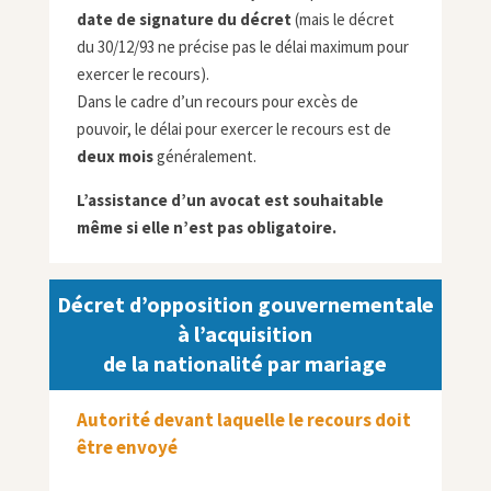
date de signature du décret
(mais le décret
du 30/12/93 ne précise pas le délai maximum pour
exercer le recours).
Dans le cadre d’un recours pour excès de
pouvoir, le délai pour exercer le recours est de
deux mois
généralement.
L’assistance d’un avocat est souhaitable
même si elle n’est pas obligatoire.
Décret d’opposition gouvernementale
à l’acquisition
de la nationalité par mariage
Autorité devant laquelle le recours doit
être envoyé