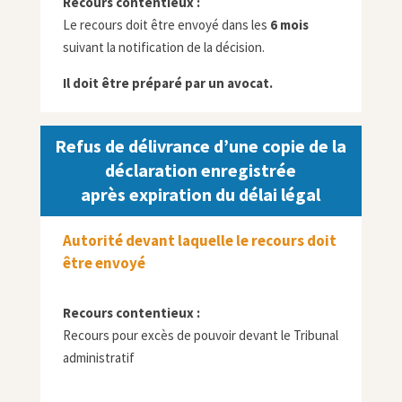
Recours contentieux :
Le recours doit être envoyé dans les
6 mois
suivant la notification de la décision.
Il doit être préparé par un avocat.
Refus de délivrance d’une copie de la
déclaration enregistrée
après expiration du délai légal
Autorité devant laquelle le recours doit
être envoyé
Recours contentieux :
Recours pour excès de pouvoir devant le Tribunal
administratif