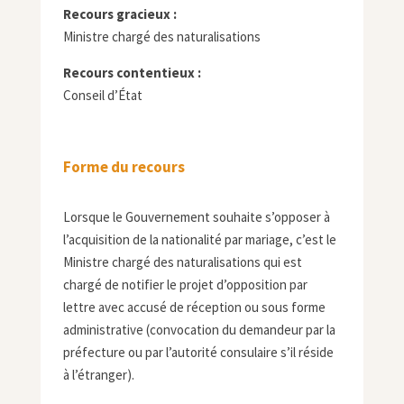
Recours gracieux :
Ministre chargé des naturalisations
Recours contentieux :
Conseil d’État
Forme du recours
Lorsque le Gouvernement souhaite s’opposer à
l’acquisition de la nationalité par mariage, c’est le
Ministre chargé des naturalisations qui est
chargé de notifier le projet d’opposition par
lettre avec accusé de réception ou sous forme
administrative (convocation du demandeur par la
préfecture ou par l’autorité consulaire s’il réside
à l’étranger).