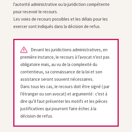
l’autorité administrative ou la juridiction compétente
pour recevoir le recours.
Les voies de recours possibles et les délais pour les
exercer sont indiqués dans la décision de refus.
Devant les juridictions administratives, en
première instance, le recours à l’avocat n’est pas
obligatoire mais, au vu de la complexité du
contentieux, sa connaissance de la loi et son
assistance seront souvent nécessaires.
Dans tous les cas, le recours doit être signé ( par
l’étranger ou son avocat) et argumenté : c’est à
dire qu’il faut présenter les motifs et les pièces
justificatives qui pourront faire échec à la
décision de refus.