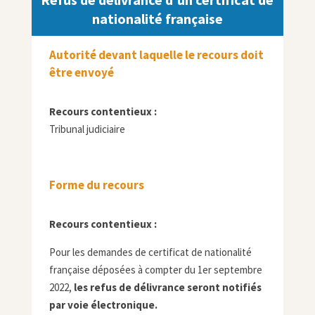
nationalité française
Autorité devant laquelle le recours doit
être envoyé
Recours contentieux :
Tribunal judiciaire
Forme du recours
Recours contentieux :
Pour les demandes de certificat de nationalité
française déposées à compter du 1er septembre
2022,
les refus de délivrance seront notifiés
par voie électronique.