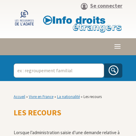
Se connecter
Accueil
»
Vivre en France
»
La nationalité
»
Les recours
LES RECOURS
Lorsque l’administration saisie d’une demande relative à