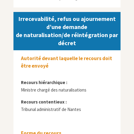
Irrecevabilité, refus ou ajournement
d’une demande
de naturalisation/de réintégration par
décret
Autorité devant laquelle le recours doit
être envoyé
Recours hiérarchique :
Ministre chargé des naturalisations
Recours contentieux :
Tribunal administratif de Nantes
Forme du recours