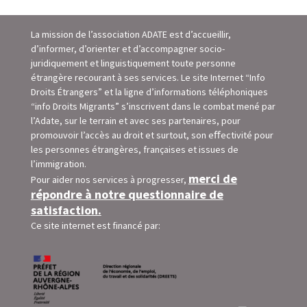
La mission de l’association ADATE est d’accueillir,
d’informer, d’orienter et d’accompagner socio-
juridiquement et linguistiquement toute personne
étrangère recourant à ses services. Le site Internet “Info
Droits Étrangers” et la ligne d’informations téléphoniques
“info Droits Migrants” s’inscrivent dans le combat mené par
l’Adate, sur le terrain et avec ses partenaires, pour
promouvoir l’accès au droit et surtout, son eﬀectivité pour
les personnes étrangères, françaises et issues de
l’immigration.
merci de
Pour aider nos services à progresser,
répondre à notre questionnaire de
satisfaction.
Ce site internet est financé par: