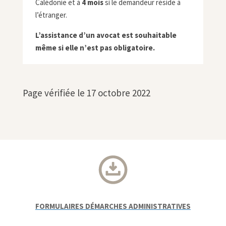
Calédonie et à
4 mois
si le demandeur réside à
l’étranger.
L’assistance d’un avocat est souhaitable
même si elle n’est pas obligatoire.
Page vérifiée le 17 octobre 2022
FORMULAIRES DÉMARCHES ADMINISTRATIVES