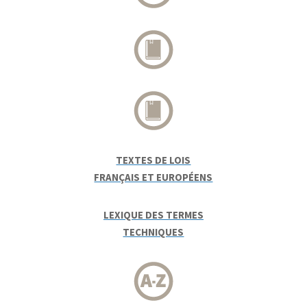
TEXTES DE LOIS
FRANÇAIS ET EUROPÉENS
LEXIQUE DES TERMES
TECHNIQUES