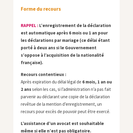
Forme du recours
RAPPEL :
L’enregistrement de la déclaration
est automatique après 6 mois ou 1 an pour
les déclarations par mariage (ce délai étant
porté à deux ans si le Gouvernement
s’oppose à l’acquisition de la nationalité
française).
Recours contentieux :
Après expiration du délai légal de
6 mois, 1 an ou
2 ans
selon les cas, si l’administration n’a pas fait
parvenir au déclarant une copie de la déclaration
revêtue de la mention d’enregistrement, un
recours pour excès de pouvoir peut être exercé.
L’assistance d’un avocat est souhaitable
même si elle n’est pas obligatoire.