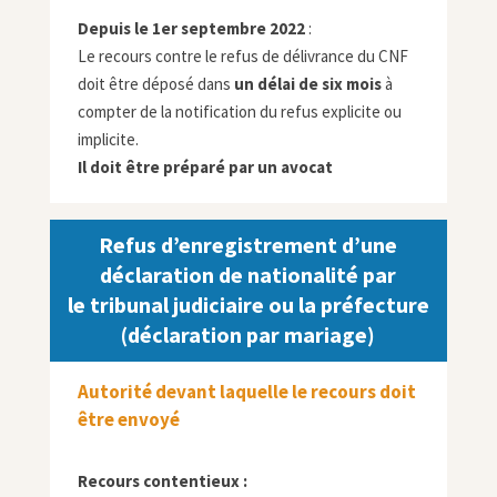
Depuis le 1er septembre 2022
:
Le recours contre le refus de délivrance du CNF
doit être déposé dans
un délai de six mois
à
compter de la notification du refus explicite ou
implicite.
Il doit être préparé par un avocat
Refus d’enregistrement d’une
déclaration de nationalité par
le tribunal judiciaire ou la préfecture
(déclaration par mariage)
Autorité devant laquelle le recours doit
être envoyé
Recours contentieux :