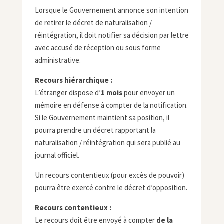
Lorsque le Gouvernement annonce son intention
de retirer le décret de naturalisation /
réintégration, il doit notifier sa décision par lettre
avec accusé de réception ou sous forme
administrative.
Recours hiérarchique :
L’étranger dispose d’
1 mois
pour envoyer un
mémoire en défense à compter de la notification.
Si le Gouvernement maintient sa position, il
pourra prendre un décret rapportant la
naturalisation / réintégration qui sera publié au
journal officiel.
Un recours contentieux (pour excès de pouvoir)
pourra être exercé contre le décret d’opposition.
Recours contentieux :
Le recours doit être envoyé à compter
de la