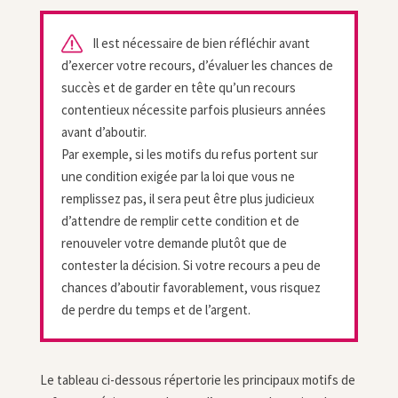
Il est nécessaire de bien réfléchir avant
d’exercer votre recours, d’évaluer les chances de
succès et de garder en tête qu’un recours
contentieux nécessite parfois plusieurs années
avant d’aboutir.
Par exemple, si les motifs du refus portent sur
une condition exigée par la loi que vous ne
remplissez pas, il sera peut être plus judicieux
d’attendre de remplir cette condition et de
renouveler votre demande plutôt que de
contester la décision. Si votre recours a peu de
chances d’aboutir favorablement, vous risquez
de perdre du temps et de l’argent.
Le tableau ci-dessous répertorie les principaux motifs de