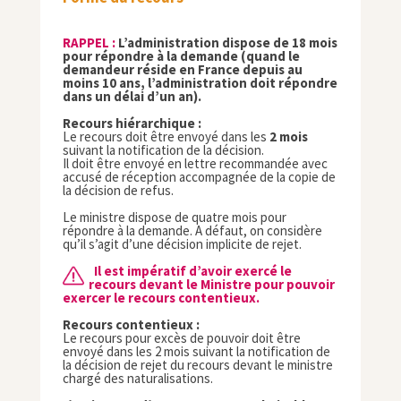
RAPPEL :
L’administration dispose de 18 mois
pour répondre à la demande (quand le
demandeur réside en France depuis au
moins 10 ans, l’administration doit répondre
dans un délai d’un an).
Recours hiérarchique :
Le recours doit être envoyé dans les
2 mois
suivant la notification de la décision.
Il doit être envoyé en lettre recommandée avec
accusé de réception accompagnée de la copie de
la décision de refus.
Le ministre dispose de quatre mois pour
répondre à la demande. A défaut, on considère
qu’il s’agit d’une décision implicite de rejet.
Il est impératif d’avoir exercé le
recours devant le Ministre pour pouvoir
exercer le recours contentieux.
Recours contentieux :
Le recours pour excès de pouvoir doit être
envoyé dans les 2 mois suivant la notification de
la décision de rejet du recours devant le ministre
chargé des naturalisations.