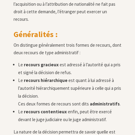
l’acquisition ou à l’attribution de nationalité ne fait pas
droit à cette demande, l’étranger peut exercer un
recours.
Généralités :
On distingue généralement trois formes de recours, dont
deux recours de type administratif :
Le
recours gracieux
est adressé à l’autorité qui a pris
et signé la décision de refus.
Le
recours hiérarchique
est quant à lui adressé à
l’autorité hiérarchiquement supérieure à celle qui a pris
la décision.
Ces deux formes de recours sont dits
administratifs
.
Le
recours contentieux
enfin, peut être exercé
devant le juge judiciaire ou le juge administratif.
La nature de la décision permettra de savoir quelle est