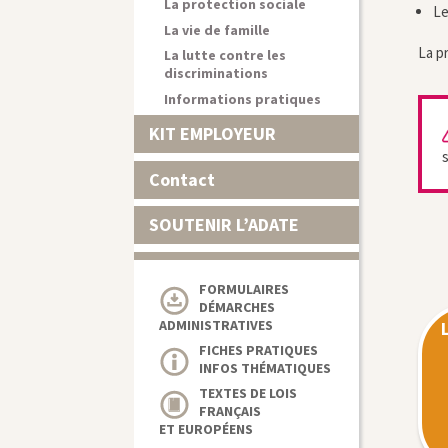
La protection sociale
Le
La vie de famille
La p
La lutte contre les
discriminations
Informations pratiques
KIT EMPLOYEUR
Contact
SOUTENIR L’ADATE
FORMULAIRES
DÉMARCHES
ADMINISTRATIVES
FICHES PRATIQUES
INFOS THÉMATIQUES
TEXTES DE LOIS
FRANÇAIS
ET EUROPÉENS