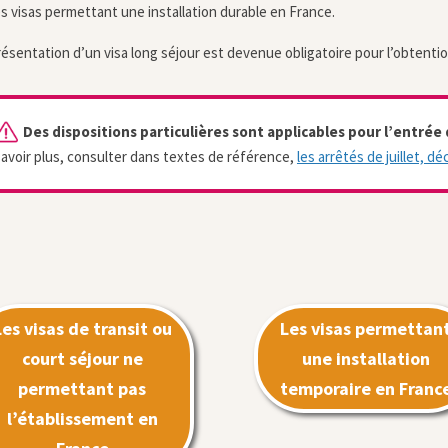
s visas permettant une installation durable en France.
résentation d’un visa long séjour est devenue obligatoire pour l’obtention
Des dispositions particulières sont applicables pour l’entrée
savoir plus, consulter dans textes de référence,
les arrêtés de juillet, d
Les visas de transit ou
Les visas permettan
court séjour ne
une installation
permettant pas
temporaire en Franc
l’établissement en