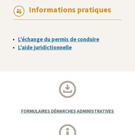
Informations pratiques

L’échange du permis de conduire
L’aide juridictionnelle
FORMULAIRES DÉMARCHES ADMINISTRATIVES