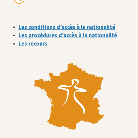
Les conditions d’accès à la nationalité
Les procédures d’accès à la nationalité
Les recours