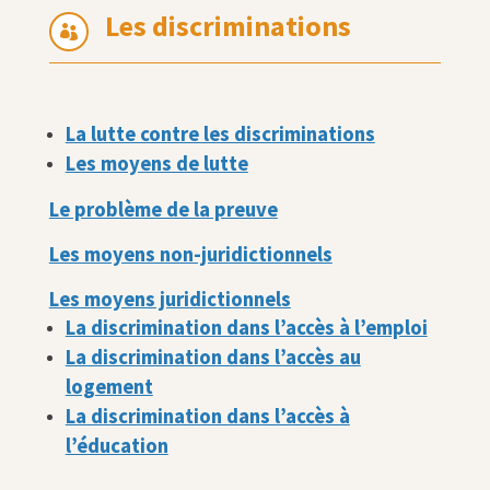
Les discriminations

La lutte contre les discriminations
Les moyens de lutte
Le problème de la preuve
Les moyens non-juridictionnels
Les moyens juridictionnels
La discrimination dans l’accès à l’emploi
La discrimination dans l’accès au
logement
La discrimination dans l’accès à
l’éducation