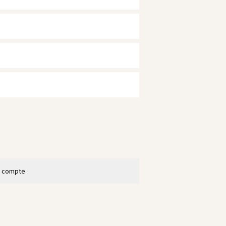
n compte