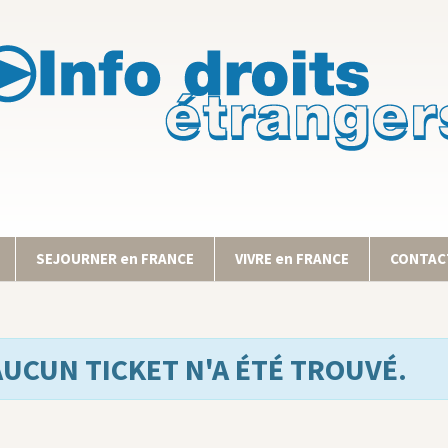
SEJOURNER en FRANCE
VIVRE en FRANCE
CONTACT
AUCUN TICKET N'A ÉTÉ TROUVÉ.