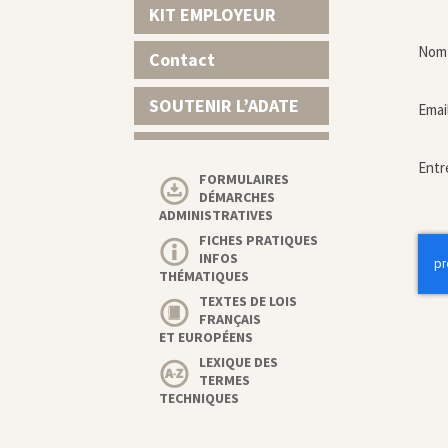
KIT EMPLOYEUR
Nom 
Contact
SOUTENIR L’ADATE
Emai
Entr
FORMULAIRES
DÉMARCHES
ADMINISTRATIVES
FICHES PRATIQUES
INFOS
THÉMATIQUES
TEXTES DE LOIS
FRANÇAIS
ET EUROPÉENS
LEXIQUE DES
TERMES
TECHNIQUES