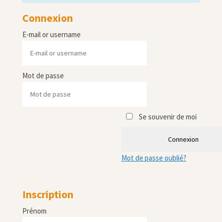
Connexion
E-mail or username
Mot de passe
Se souvenir de moi
Connexion
Mot de passe oublié?
Inscription
Prénom