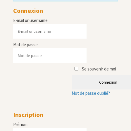
Connexion
E-mail or username
Mot de passe
Se souvenir de moi
Connexion
Mot de passe oublié?
Inscription
Prénom