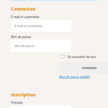
Connexion
E-mail or username
Mot de passe
Se souvenir de moi
Connexion
Mot de passe oublié?
Inscription
Prénom