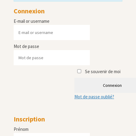
Connexion
E-mail or username
Mot de passe
Se souvenir de moi
Connexion
Mot de passe oublié?
Inscription
Prénom