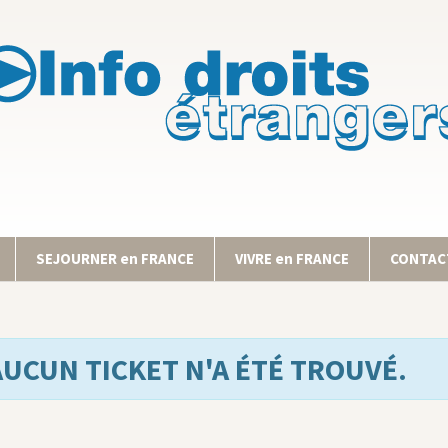
SEJOURNER en FRANCE
VIVRE en FRANCE
CONTACT
AUCUN TICKET N'A ÉTÉ TROUVÉ.