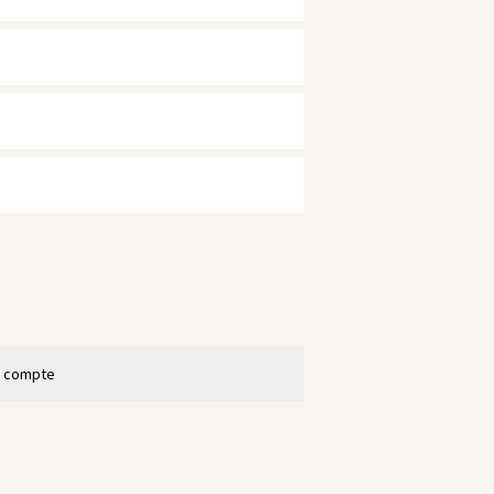
n compte