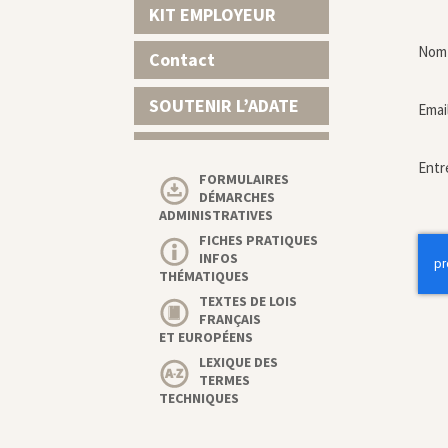
KIT EMPLOYEUR
Nom 
Contact
SOUTENIR L’ADATE
Emai
Entr
FORMULAIRES
DÉMARCHES
ADMINISTRATIVES
FICHES PRATIQUES
INFOS
THÉMATIQUES
TEXTES DE LOIS
FRANÇAIS
ET EUROPÉENS
LEXIQUE DES
TERMES
TECHNIQUES