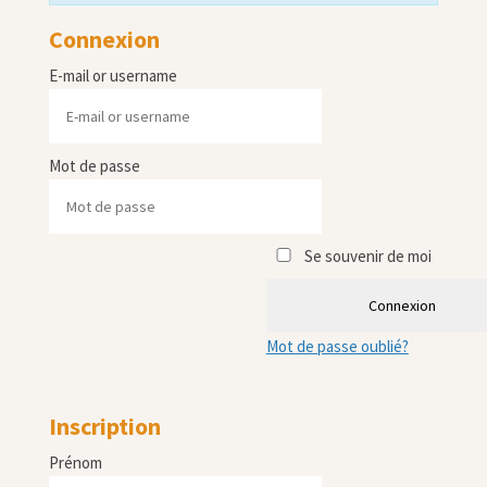
Connexion
E-mail or username
Mot de passe
Se souvenir de moi
Connexion
Mot de passe oublié?
Inscription
Prénom