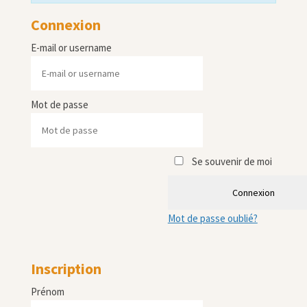
Connexion
E-mail or username
Mot de passe
Se souvenir de moi
Connexion
Mot de passe oublié?
Inscription
Prénom