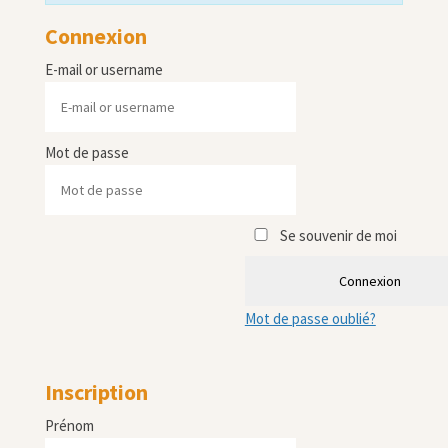
Connexion
E-mail or username
Mot de passe
Se souvenir de moi
Connexion
Mot de passe oublié?
Inscription
Prénom