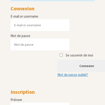
Connexion
E-mail or username
Mot de passe
Se souvenir de moi
Connexion
Mot de passe oublié?
Inscription
Prénom