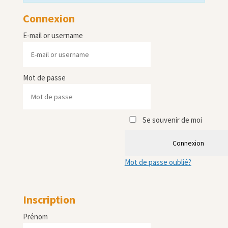
Connexion
E-mail or username
Mot de passe
Se souvenir de moi
Connexion
Mot de passe oublié?
Inscription
Prénom