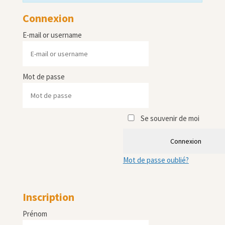
Connexion
E-mail or username
Mot de passe
Se souvenir de moi
Connexion
Mot de passe oublié?
Inscription
Prénom