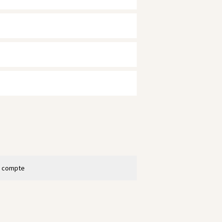
n compte