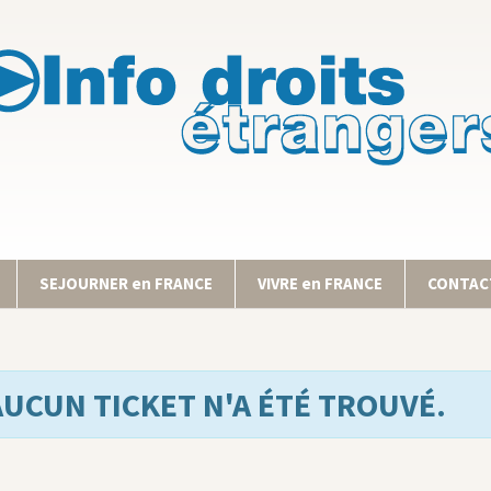
SEJOURNER en FRANCE
VIVRE en FRANCE
CONTACT
AUCUN TICKET N'A ÉTÉ TROUVÉ.