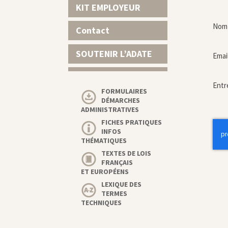
KIT EMPLOYEUR
Nom 
Contact
SOUTENIR L’ADATE
Emai
Entr
FORMULAIRES
DÉMARCHES
ADMINISTRATIVES
FICHES PRATIQUES
INFOS
THÉMATIQUES
TEXTES DE LOIS
FRANÇAIS
ET EUROPÉENS
LEXIQUE DES
TERMES
TECHNIQUES