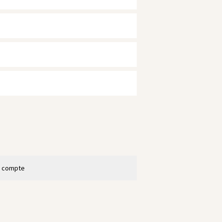
n compte