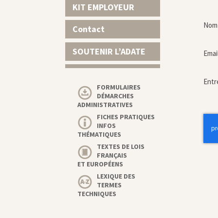
KIT EMPLOYEUR
Nom 
Contact
SOUTENIR L’ADATE
Emai
Entr
FORMULAIRES
DÉMARCHES
ADMINISTRATIVES
FICHES PRATIQUES
INFOS
THÉMATIQUES
TEXTES DE LOIS
FRANÇAIS
ET EUROPÉENS
LEXIQUE DES
TERMES
TECHNIQUES