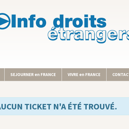
SEJOURNER en FRANCE
VIVRE en FRANCE
CONTACT
AUCUN TICKET N'A ÉTÉ TROUVÉ.