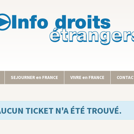
SEJOURNER en FRANCE
VIVRE en FRANCE
CONTACT
AUCUN TICKET N'A ÉTÉ TROUVÉ.