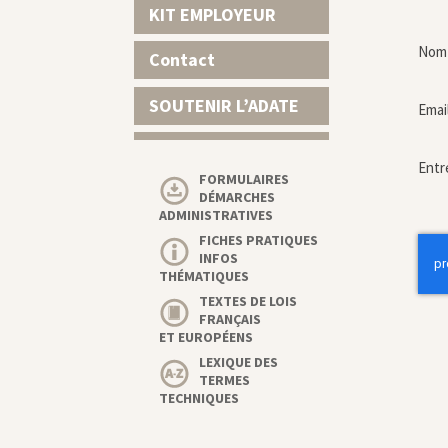
KIT EMPLOYEUR
Nom 
Contact
SOUTENIR L’ADATE
Emai
Entr
FORMULAIRES
DÉMARCHES
ADMINISTRATIVES
FICHES PRATIQUES
INFOS
THÉMATIQUES
TEXTES DE LOIS
FRANÇAIS
ET EUROPÉENS
LEXIQUE DES
TERMES
TECHNIQUES