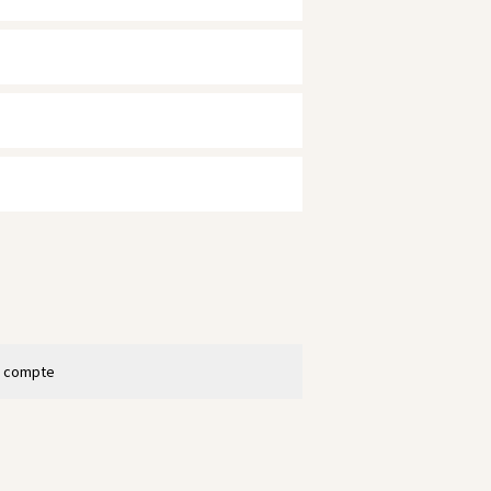
n compte