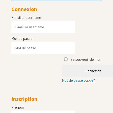
Connexion
E-mail or username
Mot de passe
Se souvenir de moi
Connexion
Mot de passe oublié?
Inscription
Prénom