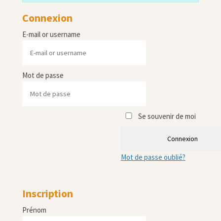
Connexion
E-mail or username
Mot de passe
Se souvenir de moi
Connexion
Mot de passe oublié?
Inscription
Prénom