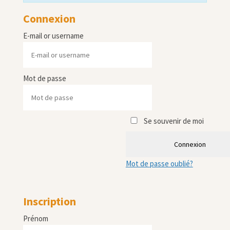
Connexion
E-mail or username
Mot de passe
Se souvenir de moi
Connexion
Mot de passe oublié?
Inscription
Prénom