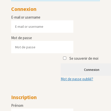
Connexion
E-mail or username
Mot de passe
Se souvenir de moi
Connexion
Mot de passe oublié?
Inscription
Prénom