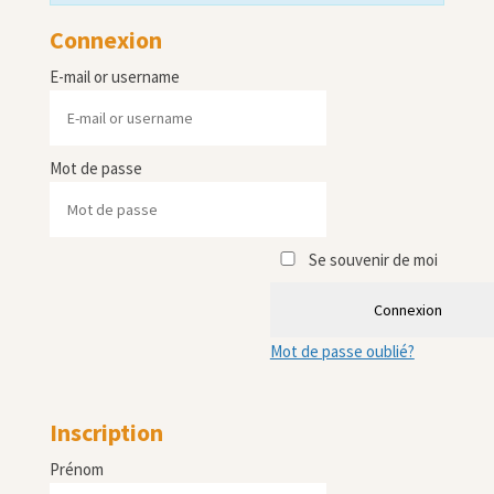
Connexion
E-mail or username
Mot de passe
Se souvenir de moi
Connexion
Mot de passe oublié?
Inscription
Prénom