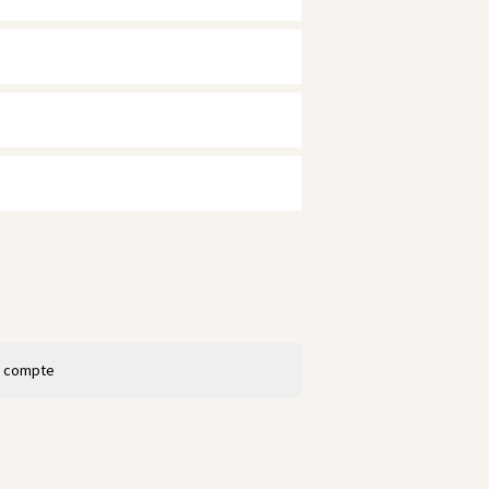
n compte