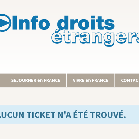
SEJOURNER en FRANCE
VIVRE en FRANCE
CONTACT
AUCUN TICKET N'A ÉTÉ TROUVÉ.