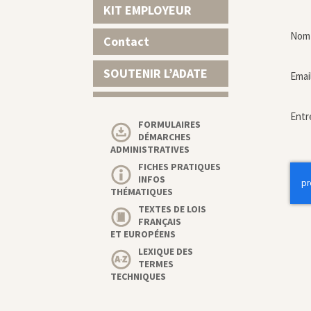
KIT EMPLOYEUR
Nom 
Contact
SOUTENIR L’ADATE
Emai
Entr
FORMULAIRES
DÉMARCHES
ADMINISTRATIVES
FICHES PRATIQUES
INFOS
THÉMATIQUES
TEXTES DE LOIS
FRANÇAIS
ET EUROPÉENS
LEXIQUE DES
TERMES
TECHNIQUES