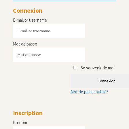
Connexion
E-mail or username
Mot de passe
Se souvenir de moi
Connexion
Mot de passe oublié?
Inscription
Prénom