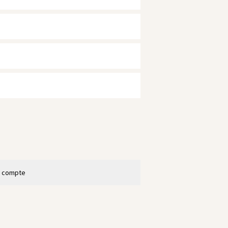
n compte