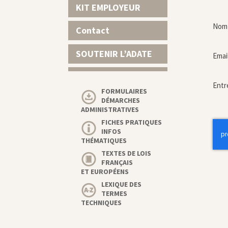
KIT EMPLOYEUR
Nom 
Contact
SOUTENIR L’ADATE
Emai
Entr
FORMULAIRES
DÉMARCHES
ADMINISTRATIVES
FICHES PRATIQUES
INFOS
THÉMATIQUES
TEXTES DE LOIS
FRANÇAIS
ET EUROPÉENS
LEXIQUE DES
TERMES
TECHNIQUES