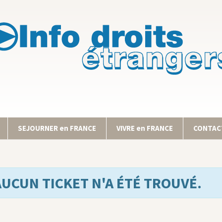
SEJOURNER en FRANCE
VIVRE en FRANCE
CONTACT
AUCUN TICKET N'A ÉTÉ TROUVÉ.