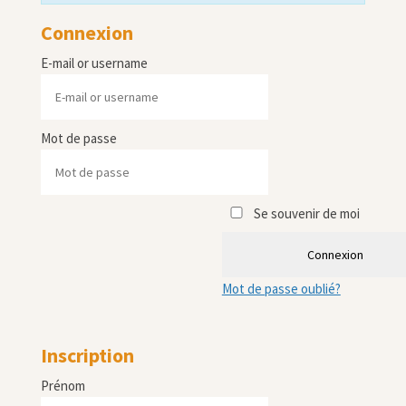
Connexion
E-mail or username
Mot de passe
Se souvenir de moi
Connexion
Mot de passe oublié?
Inscription
Prénom