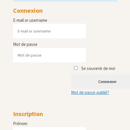
Connexion
E-mail or username
Mot de passe
Se souvenir de moi
Connexion
Mot de passe oublié?
Inscription
Prénom