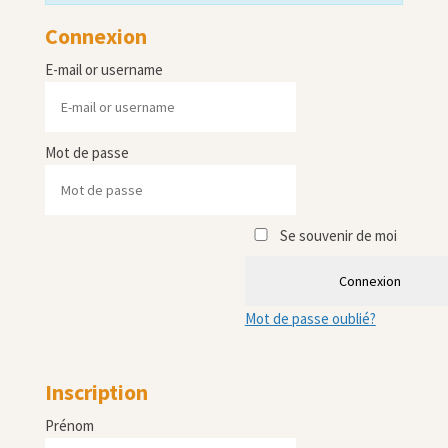
Connexion
E-mail or username
Mot de passe
Se souvenir de moi
Connexion
Mot de passe oublié?
Inscription
Prénom