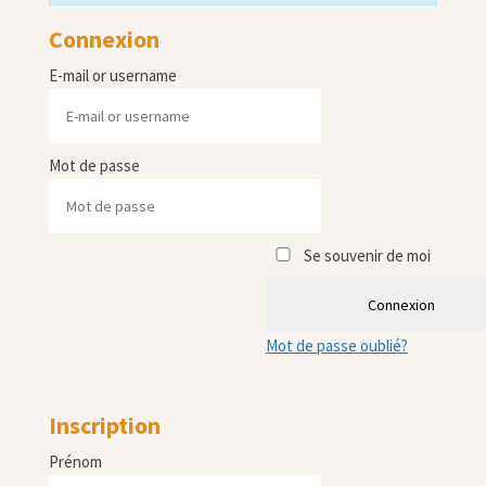
Connexion
E-mail or username
Mot de passe
Se souvenir de moi
Connexion
Mot de passe oublié?
Inscription
Prénom