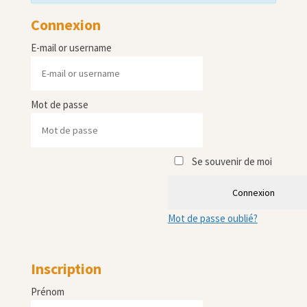
Connexion
E-mail or username
Mot de passe
Se souvenir de moi
Connexion
Mot de passe oublié?
Inscription
Prénom