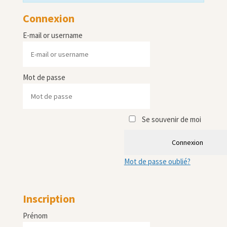
Connexion
E-mail or username
Mot de passe
Se souvenir de moi
Connexion
Mot de passe oublié?
Inscription
Prénom