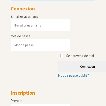
Connexion
E-mail or username
Mot de passe
Se souvenir de moi
Connexion
Mot de passe oublié?
Inscription
Prénom