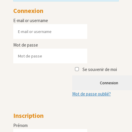
Connexion
E-mail or username
Mot de passe
Se souvenir de moi
Connexion
Mot de passe oublié?
Inscription
Prénom