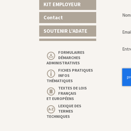
KIT EMPLOYEUR
Nom 
Contact
SOUTENIR L’ADATE
Emai
Entr
FORMULAIRES
DÉMARCHES
ADMINISTRATIVES
FICHES PRATIQUES
INFOS
THÉMATIQUES
TEXTES DE LOIS
FRANÇAIS
ET EUROPÉENS
LEXIQUE DES
TERMES
TECHNIQUES