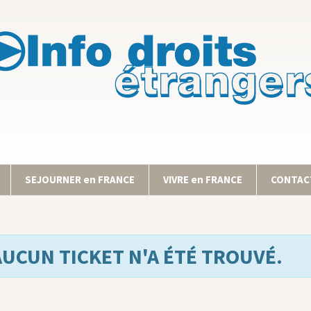
SEJOURNER en FRANCE
VIVRE en FRANCE
CONTACT
AUCUN TICKET N'A ÉTÉ TROUVÉ.