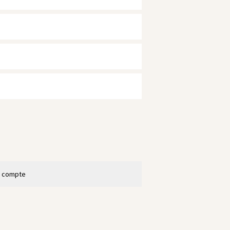
n compte