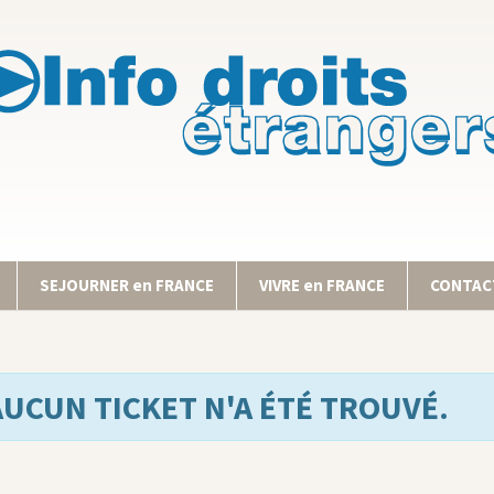
SEJOURNER en FRANCE
VIVRE en FRANCE
CONTACT
AUCUN TICKET N'A ÉTÉ TROUVÉ.