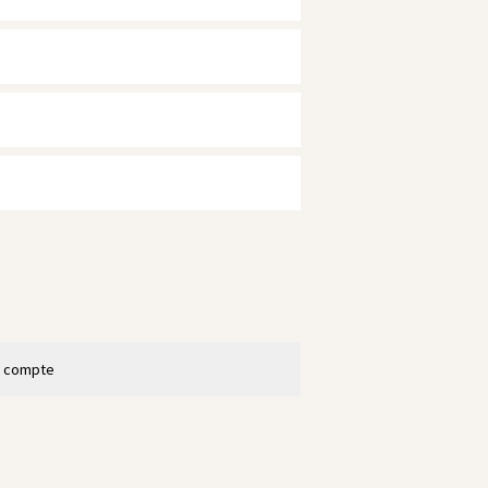
n compte