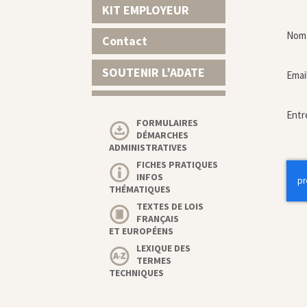
KIT EMPLOYEUR
Nom 
Contact
SOUTENIR L’ADATE
Emai
Entr
FORMULAIRES
DÉMARCHES
ADMINISTRATIVES
FICHES PRATIQUES
INFOS
THÉMATIQUES
TEXTES DE LOIS
FRANÇAIS
ET EUROPÉENS
LEXIQUE DES
TERMES
TECHNIQUES