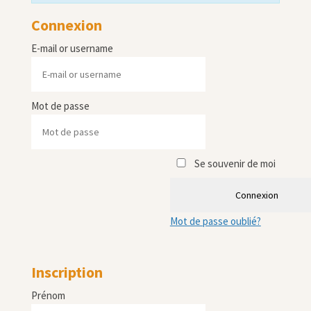
Connexion
E-mail or username
Mot de passe
Se souvenir de moi
Connexion
Mot de passe oublié?
Inscription
Prénom