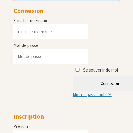
Connexion
E-mail or username
Mot de passe
Se souvenir de moi
Connexion
Mot de passe oublié?
Inscription
Prénom