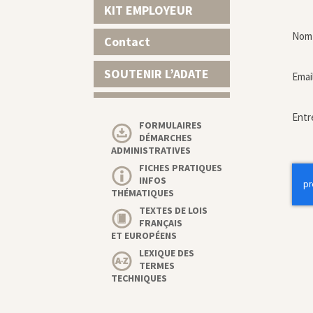
KIT EMPLOYEUR
Nom 
Contact
SOUTENIR L’ADATE
Emai
Entr
FORMULAIRES
DÉMARCHES
ADMINISTRATIVES
FICHES PRATIQUES
INFOS
THÉMATIQUES
TEXTES DE LOIS
FRANÇAIS
ET EUROPÉENS
LEXIQUE DES
TERMES
TECHNIQUES