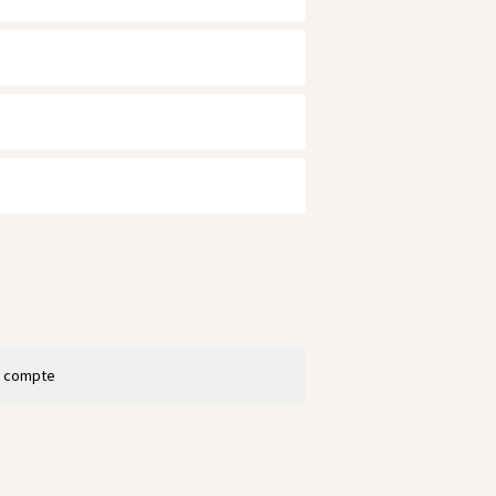
n compte