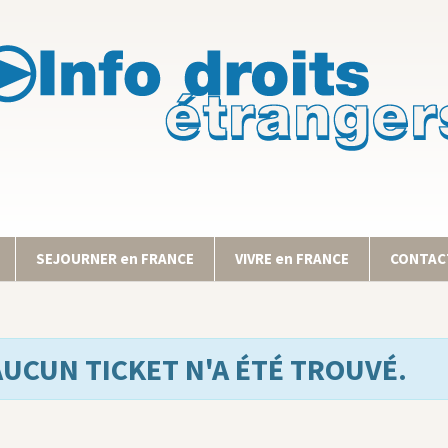
SEJOURNER en FRANCE
VIVRE en FRANCE
CONTACT
AUCUN TICKET N'A ÉTÉ TROUVÉ.