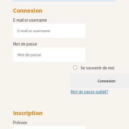
Connexion
E-mail or username
Mot de passe
Se souvenir de moi
Connexion
Mot de passe oublié?
Inscription
Prénom