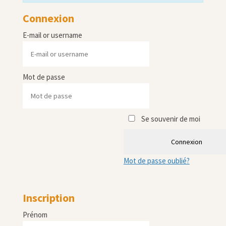
Connexion
E-mail or username
Mot de passe
Se souvenir de moi
Connexion
Mot de passe oublié?
Inscription
Prénom