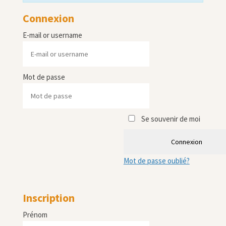
Connexion
E-mail or username
Mot de passe
Se souvenir de moi
Connexion
Mot de passe oublié?
Inscription
Prénom