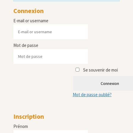
Connexion
E-mail or username
Mot de passe
Se souvenir de moi
Connexion
Mot de passe oublié?
Inscription
Prénom