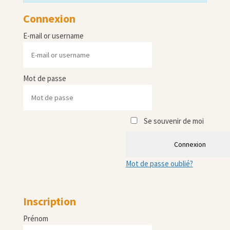
Connexion
E-mail or username
Mot de passe
Se souvenir de moi
Connexion
Mot de passe oublié?
Inscription
Prénom