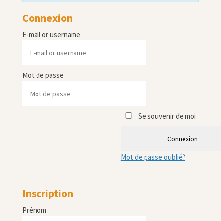
Connexion
E-mail or username
Mot de passe
Se souvenir de moi
Connexion
Mot de passe oublié?
Inscription
Prénom