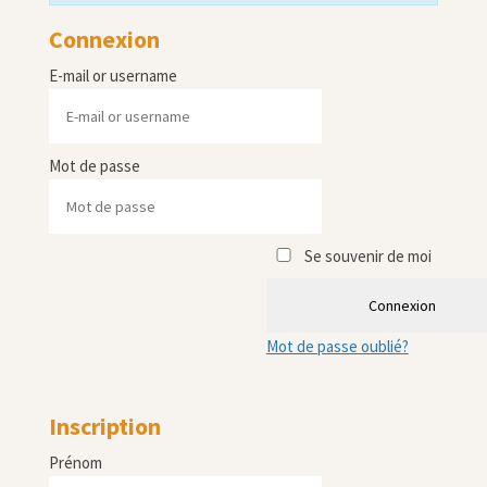
Connexion
E-mail or username
Mot de passe
Se souvenir de moi
Connexion
Mot de passe oublié?
Inscription
Prénom