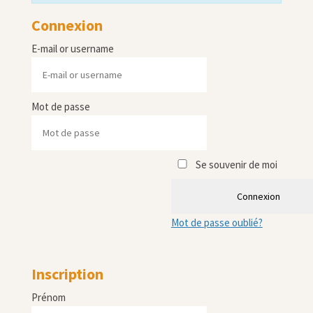
Connexion
E-mail or username
Mot de passe
Se souvenir de moi
Connexion
Mot de passe oublié?
Inscription
Prénom