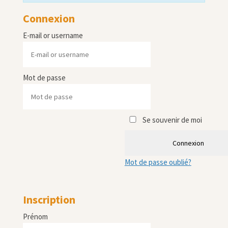
Connexion
E-mail or username
Mot de passe
Se souvenir de moi
Connexion
Mot de passe oublié?
Inscription
Prénom