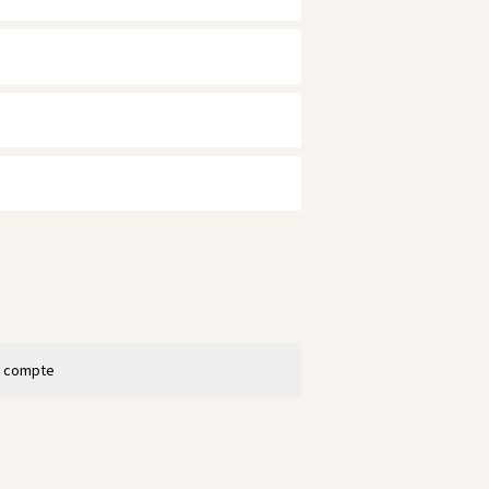
n compte