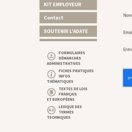
KIT EMPLOYEUR
Nom 
Contact
SOUTENIR L’ADATE
Emai
Entr
FORMULAIRES
DÉMARCHES
ADMINISTRATIVES
FICHES PRATIQUES
INFOS
THÉMATIQUES
TEXTES DE LOIS
FRANÇAIS
ET EUROPÉENS
LEXIQUE DES
TERMES
TECHNIQUES