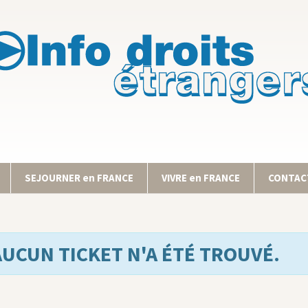
SEJOURNER en FRANCE
VIVRE en FRANCE
CONTACT
AUCUN TICKET N'A ÉTÉ TROUVÉ.